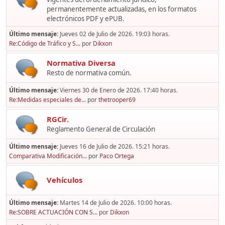
permanentemente actualizadas, en los formatos
electrónicos PDF y ePUB.
Último mensaje:
Jueves 02 de Julio de 2026. 19:03 horas.
Re:Código de Tráfico y S...
por
Dikxon
Normativa Diversa
Resto de normativa común.
Último mensaje:
Viernes 30 de Enero de 2026. 17:40 horas.
Re:Medidas especiales de...
por
thetrooper69
RGCir.
Reglamento General de Circulación
Último mensaje:
Jueves 16 de Julio de 2026. 15:21 horas.
Comparativa Modificación...
por
Paco Ortega
Vehículos
Último mensaje:
Martes 14 de Julio de 2026. 10:00 horas.
Re:SOBRE ACTUACIÓN CON S...
por
Dikxon