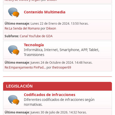
Contenido Multimedia
Último mensaje:
Lunes 22 de Enero de 2024. 13:50 horas.
Re:La Senda del Romano
por
Dikxon
Subforos
Canal YouTube de GDA
Tecnología
Informática, Internet, Smartphone, APP, Tablet,
Trasmisiones
Último mensaje:
Jueves 24 de Octubre de 2024. 14:48 horas.
Re:Emparejamiento PinPad...
por
thetrooper69
LEGISLACIÓN
Codificados de infracciones
Diferentes codificados de infracciones según
normativas.
Último mensaje:
Jueves 30 de Julio de 2026. 14:32 horas.