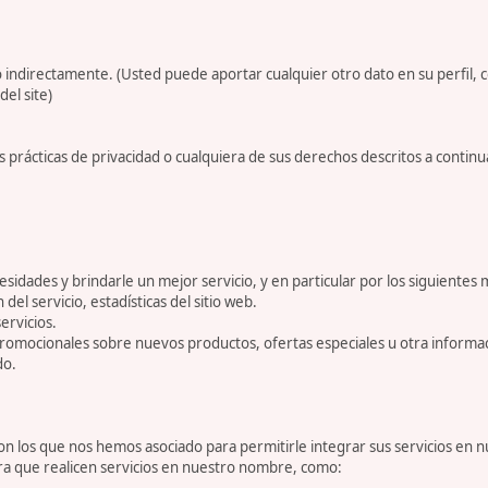
 indirectamente. (Usted puede aportar cualquier otro dato en su perfil, 
del site)
 prácticas de privacidad o cualquiera de sus derechos descritos a conti
dades y brindarle un mejor servicio, y en particular por los siguientes 
 del servicio, estadísticas del sitio web.
ervicios.
romocionales sobre nuevos productos, ofertas especiales u otra informa
do.
 los que nos hemos asociado para permitirle integrar sus servicios en n
ara que realicen servicios en nuestro nombre, como: