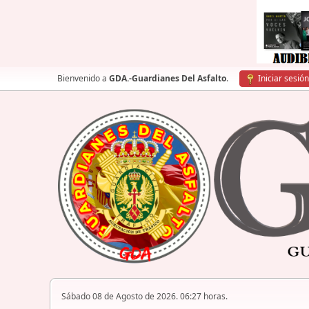
Bienvenido a
GDA.-Guardianes Del Asfalto
.
Iniciar sesión
Sábado 08 de Agosto de 2026. 06:27 horas.