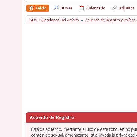
Inicio
Buscar
Calendario
Adjuntos
GDA.-Guardianes Del Asfalto
Acuerdo de Registro y Política
►
Acuerdo de Registro
Está de acuerdo, mediante el uso de este foro, en no publ
contenido sexual, amenazante, que invada la privacidad de