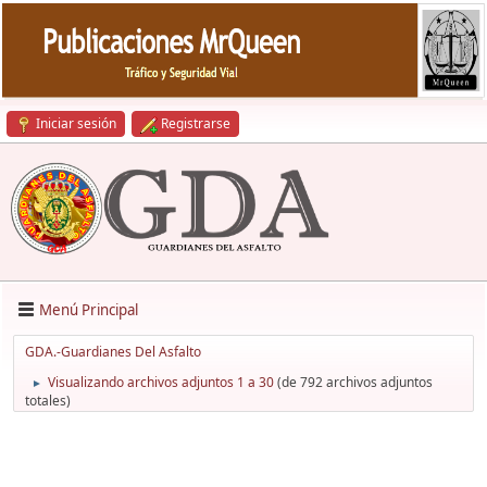
Iniciar sesión
Registrarse
Menú Principal
GDA.-Guardianes Del Asfalto
Visualizando archivos adjuntos 1 a 30
(de 792 archivos adjuntos
►
totales)