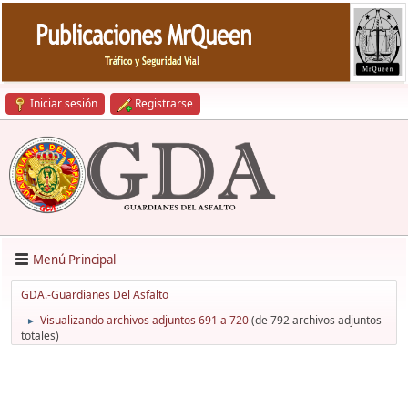
Iniciar sesión
Registrarse
Menú Principal
GDA.-Guardianes Del Asfalto
Visualizando archivos adjuntos 691 a 720
(de 792 archivos adjuntos
►
totales)