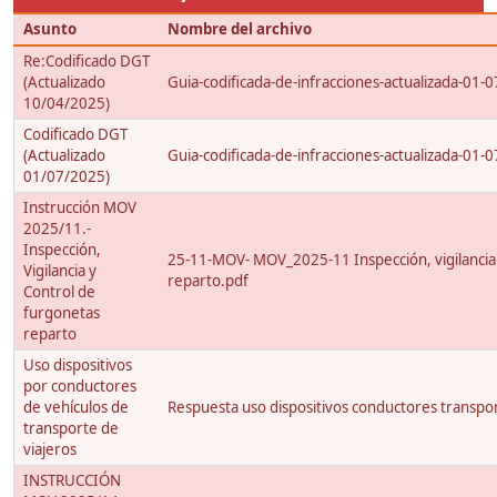
Asunto
Nombre del archivo
Re:Codificado DGT
(Actualizado
Guia-codificada-de-infracciones-actualizada-01-0
10/04/2025)
Codificado DGT
(Actualizado
Guia-codificada-de-infracciones-actualizada-01-0
01/07/2025)
Instrucción MOV
2025/11.-
Inspección,
25-11-MOV- MOV_2025-11 Inspección, vigilancia 
Vigilancia y
reparto.pdf
Control de
furgonetas
reparto
Uso dispositivos
por conductores
de vehículos de
Respuesta uso dispositivos conductores transpor
transporte de
viajeros
INSTRUCCIÓN