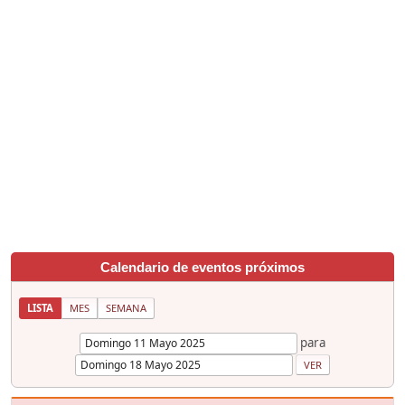
Calendario de eventos próximos
LISTA
MES
SEMANA
para