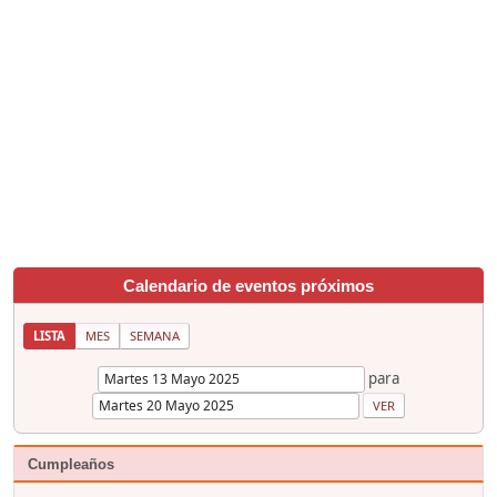
Calendario de eventos próximos
LISTA
MES
SEMANA
para
Cumpleaños