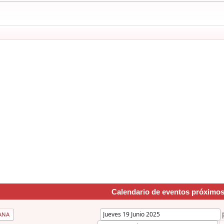
Calendario de eventos próximo
ANA