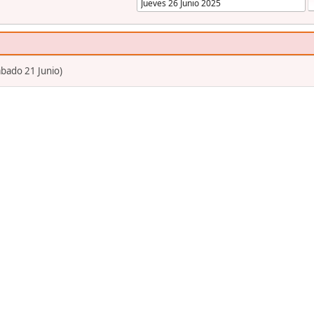
bado 21 Junio)