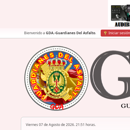
Bienvenido a
GDA.-Guardianes Del Asfalto
.
Iniciar sesión
Viernes 07 de Agosto de 2026. 21:51 horas.