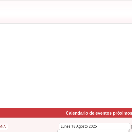
Calendario de eventos próximo
ANA