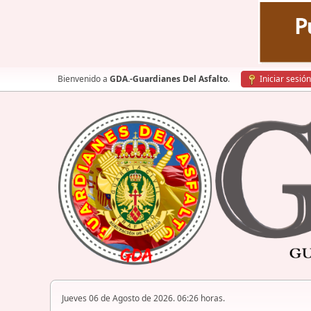
Bienvenido a
GDA.-Guardianes Del Asfalto
.
Iniciar sesión
Jueves 06 de Agosto de 2026. 06:26 horas.