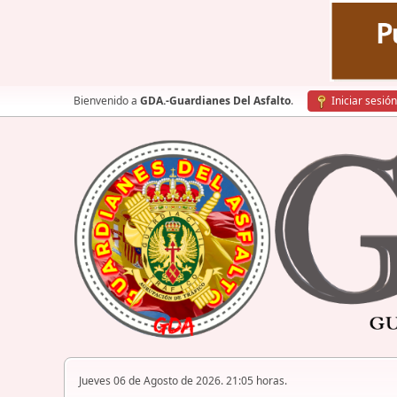
Bienvenido a
GDA.-Guardianes Del Asfalto
.
Iniciar sesión
Jueves 06 de Agosto de 2026. 21:05 horas.