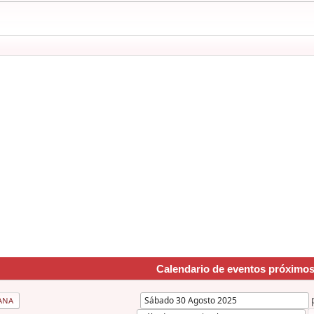
Calendario de eventos próximo
ANA