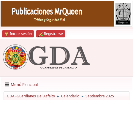
Iniciar sesión
Registrarse
Menú Principal
GDA.-Guardianes Del Asfalto
Calendario
Septiembre 2025
►
►