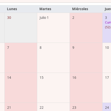
Lunes
Martes
Miércoles
Jue
30
Julio 1
2
3
Cum
(52)
7
8
9
10
14
15
16
17
21
22
23
24