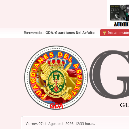
Bienvenido a
GDA.-Guardianes Del Asfalto
.
Iniciar sesión
Viernes 07 de Agosto de 2026. 12:33 horas.