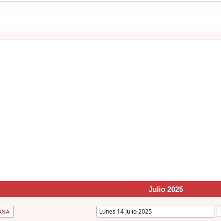
Julio 2025
ANA