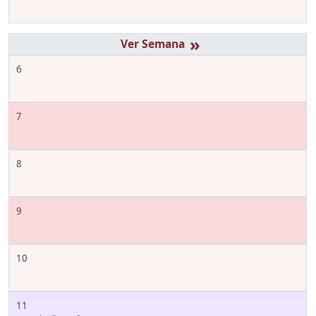
»
6
7
8
9
10
11