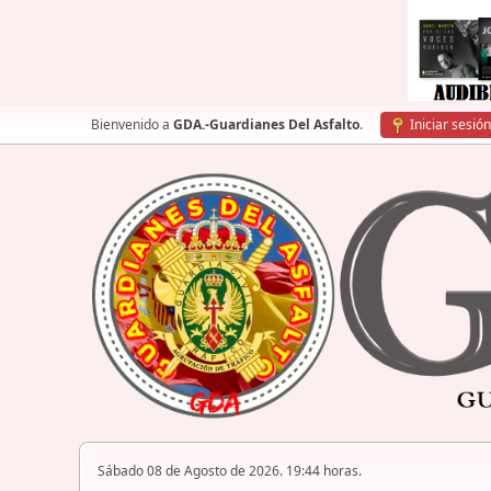
Bienvenido a
GDA.-Guardianes Del Asfalto
.
Iniciar sesión
Sábado 08 de Agosto de 2026. 19:44 horas.