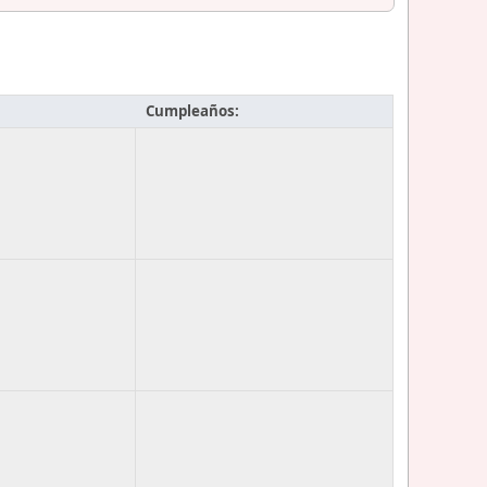
Cumpleaños: