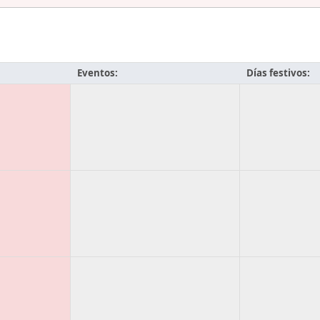
Eventos:
Días festivos: