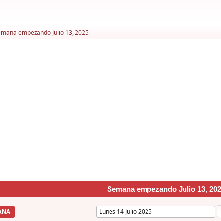
emana empezando Julio 13, 2025
Semana empezando Julio 13, 202
ANA