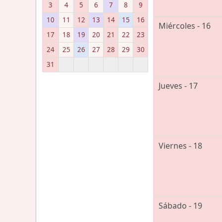
3
4
5
6
7
8
9
10
11
12
13
14
15
16
Miércoles - 16
17
18
19
20
21
22
23
24
25
26
27
28
29
30
31
Jueves - 17
Viernes - 18
Sábado - 19