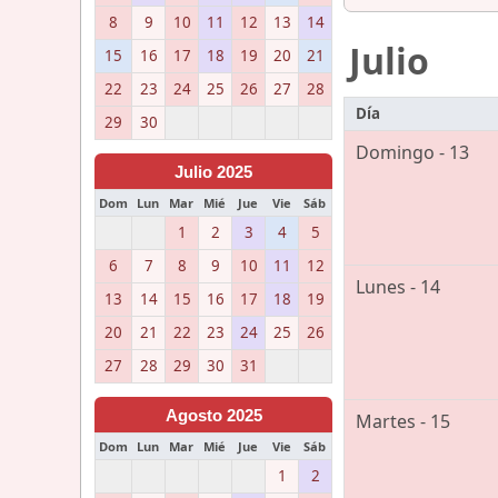
8
9
10
11
12
13
14
Julio
15
16
17
18
19
20
21
22
23
24
25
26
27
28
Día
29
30
Domingo - 13
Julio 2025
Dom
Lun
Mar
Mié
Jue
Vie
Sáb
1
2
3
4
5
6
7
8
9
10
11
12
Lunes - 14
13
14
15
16
17
18
19
20
21
22
23
24
25
26
27
28
29
30
31
Agosto 2025
Martes - 15
Dom
Lun
Mar
Mié
Jue
Vie
Sáb
1
2