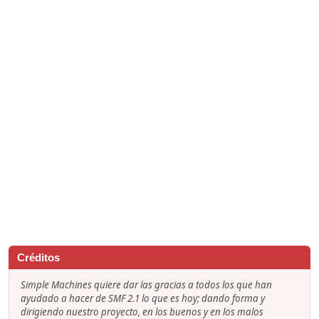
Créditos
Simple Machines quiere dar las gracias a todos los que han
ayudado a hacer de SMF 2.1 lo que es hoy; dando forma y
dirigiendo nuestro proyecto, en los buenos y en los malos