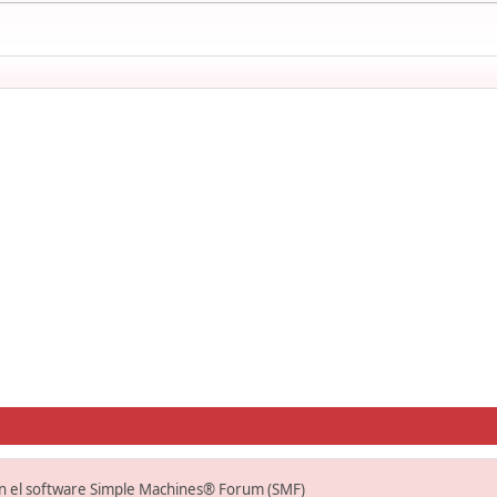
on el software Simple Machines® Forum (SMF)