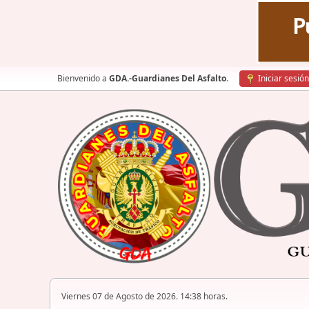
Bienvenido a
GDA.-Guardianes Del Asfalto
.
Iniciar sesión
Viernes 07 de Agosto de 2026. 14:38 horas.