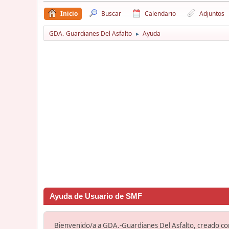
Inicio
Buscar
Calendario
Adjuntos
GDA.-Guardianes Del Asfalto
Ayuda
►
Ayuda de Usuario de SMF
Bienvenido/a a GDA.-Guardianes Del Asfalto, creado c