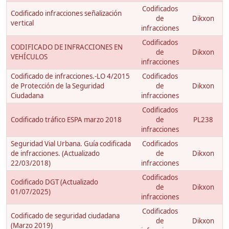
Codificados
Codificado infracciones señalización
de
Dikxon
vertical
infracciones
Codificados
CODIFICADO DE INFRACCIONES EN
de
Dikxon
VEHÍCULOS
infracciones
Codificado de infracciones.-LO 4/2015
Codificados
de Protección de la Seguridad
de
Dikxon
Ciudadana
infracciones
Codificados
Codificado tráfico ESPA marzo 2018
de
PL238
infracciones
Seguridad Vial Urbana. Guía codificada
Codificados
de infracciones. (Actualizado
de
Dikxon
22/03/2018)
infracciones
Codificados
Codificado DGT (Actualizado
de
Dikxon
01/07/2025)
infracciones
Codificados
Codificado de seguridad ciudadana
de
Dikxon
(Marzo 2019)