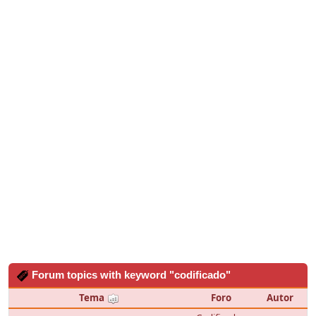
Forum topics with keyword "codificado"
Tema
Foro
Autor