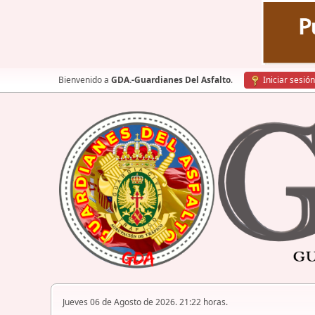
Bienvenido a
GDA.-Guardianes Del Asfalto
.
Iniciar sesión
Jueves 06 de Agosto de 2026. 21:22 horas.