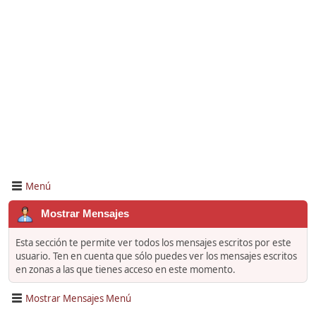
Menú
Mostrar Mensajes
Esta sección te permite ver todos los mensajes escritos por este
usuario. Ten en cuenta que sólo puedes ver los mensajes escritos
en zonas a las que tienes acceso en este momento.
Mostrar Mensajes Menú