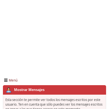
Menú
Mostrar Mensajes
Esta sección te permite ver todos los mensajes escritos por este
usuario. Ten en cuenta que sólo puedes ver los mensajes escritos