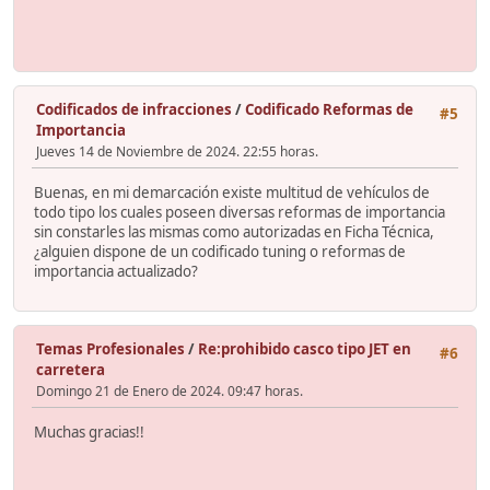
Codificados de infracciones
/
Codificado Reformas de
#5
Importancia
Jueves 14 de Noviembre de 2024. 22:55 horas.
Buenas, en mi demarcación existe multitud de vehículos de
todo tipo los cuales poseen diversas reformas de importancia
sin constarles las mismas como autorizadas en Ficha Técnica,
¿alguien dispone de un codificado tuning o reformas de
importancia actualizado?
Temas Profesionales
/
Re:prohibido casco tipo JET en
#6
carretera
Domingo 21 de Enero de 2024. 09:47 horas.
Muchas gracias!!