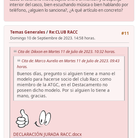
interior del casco, bien escuchando música o bien hablando por
teléfono, ¿alguien lo sanciona?, ¿A qué artículo en concreto?
Temas Generales
/
Re:CLUB RACC
#11
Domingo 10 de Septiembre de 2023. 14:58 horas.
Cita de: Dikxon en Martes 11 de Julio de 2023. 10:32 horas.
Cita de: Marco Aurelio en Martes 11 de Julio de 2023. 09:43
horas.
Buenos días, pregunto si alguien tiene a mano el
modelo para hacerse socio del club Racc como
miembro de la ATGC, en el Destacamento no
poseen dicho modelo. Por si alguien lo tiene a
mano, gracias.
DECLARACIÓN JURADA RACC.docx