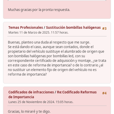
Muchas gracias por la pronta respuesta.
Temas Profesionales
/
Sustitución bombillas halógenas
#3
Martes 11 de Marzo de 2025. 11:57 horas.
Buenas, planteo una duda al respecto que me surge.
Se está dando el caso, aunque sean contados, donde el
propietario del vehículo sustituye el alumbrado de origen que
son bombillas halógenas por bombillas led, con su
correspondiente certificado de adquisición y montaje, ¿se trata
en este caso de reforma de importancia? o de lo contrario ¿al
no sustituir un elemento fijo de origen del vehículo no es
reforma de importancia?
Codificados de infracciones
/
Re:Codificado Reformas
#4
de Importancia
Lunes 25 de Noviembre de 2024. 15:05 horas.
Gracias, lo miraré y te digo.