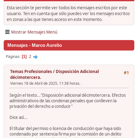
Esta sección te permite ver todos los mensajes escritos por este
usuario. Ten en cuenta que sólo puedes ver los mensajes escritos
en zonas a las que tienes acceso en este momento.
Mostrar Mensajes Menú
Mensajes - Marco Aurelio
2
Páginas
1
Temas Profesionales
/
Disposición Adicional
#1
décimotercera.
Viernes 18 de Abril de 2025. 11:38 horas.
Según el texto..."Disposición adicional décimotercera. Efectos
administrativos de las condenas penales que conlleven la
privación del derecho a conducir"
Dice así...
El títular del permiso o licencia de conducción que haya sido
condenado por sentencia firma por la comisión de un delito