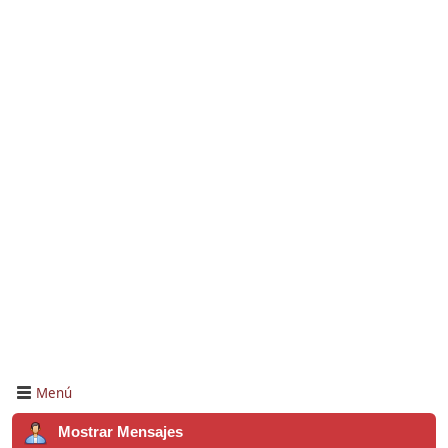
Menú
Mostrar Mensajes