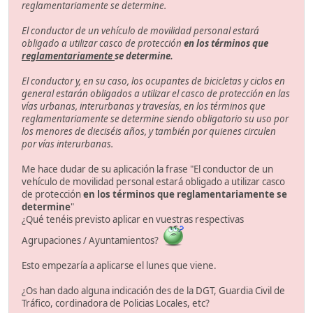
reglamentariamente se determine.
El conductor de un vehículo de movilidad personal estará
obligado a utilizar casco de protección
en los términos que
reglamentariamente
se determine.
El conductor y, en su caso, los ocupantes de bicicletas y ciclos en
general estarán obligados a utilizar el casco de protección en las
vías urbanas, interurbanas y travesías, en los términos que
reglamentariamente se determine siendo obligatorio su uso por
los menores de dieciséis años, y también por quienes circulen
por vías interurbanas.
Me hace dudar de su aplicación la frase "El conductor de un
vehículo de movilidad personal estará obligado a utilizar casco
de protección
en los términos que reglamentariamente se
determine
"
¿Qué tenéis previsto aplicar en vuestras respectivas
Agrupaciones / Ayuntamientos?
Esto empezaría a aplicarse el lunes que viene.
¿Os han dado alguna indicación des de la DGT, Guardia Civil de
Tráfico, cordinadora de Policias Locales, etc?