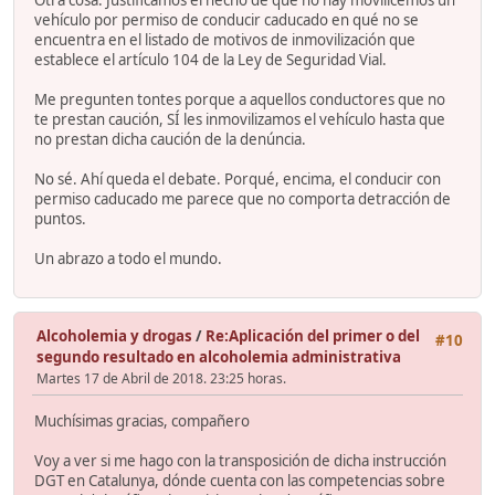
vehículo por permiso de conducir caducado en qué no se
encuentra en el listado de motivos de inmovilización que
establece el artículo 104 de la Ley de Seguridad Vial.
Me pregunten tontes porque a aquellos conductores que no
te prestan caución, SÍ les inmovilizamos el vehículo hasta que
no prestan dicha caución de la denúncia.
No sé. Ahí queda el debate. Porqué, encima, el conducir con
permiso caducado me parece que no comporta detracción de
puntos.
Un abrazo a todo el mundo.
Alcoholemia y drogas
/
Re:Aplicación del primer o del
#10
segundo resultado en alcoholemia administrativa
Martes 17 de Abril de 2018. 23:25 horas.
Muchísimas gracias, compañero
Voy a ver si me hago con la transposición de dicha instrucción
DGT en Catalunya, dónde cuenta con las competencias sobre