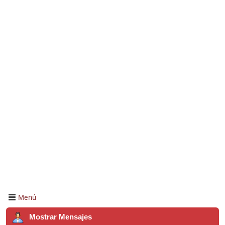
Menú
Mostrar Mensajes