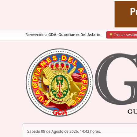
Bienvenido a
GDA.-Guardianes Del Asfalto
.
Iniciar sesión
Sábado 08 de Agosto de 2026. 14:42 horas.