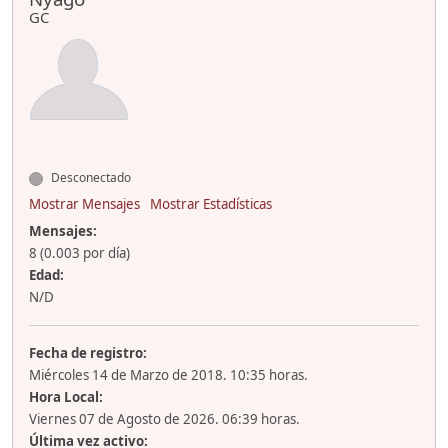
GC
Desconectado
Mostrar Mensajes
Mostrar Estadísticas
Mensajes:
8 (0.003 por día)
Edad:
N/D
Fecha de registro:
Miércoles 14 de Marzo de 2018. 10:35 horas.
Hora Local:
Viernes 07 de Agosto de 2026. 06:39 horas.
Última vez activo: