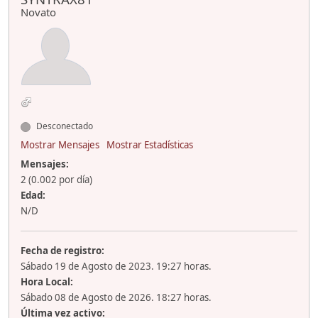
Novato
Desconectado
Mostrar Mensajes
Mostrar Estadísticas
Mensajes:
2 (0.002 por día)
Edad:
N/D
Fecha de registro:
Sábado 19 de Agosto de 2023. 19:27 horas.
Hora Local:
Sábado 08 de Agosto de 2026. 18:27 horas.
Última vez activo: