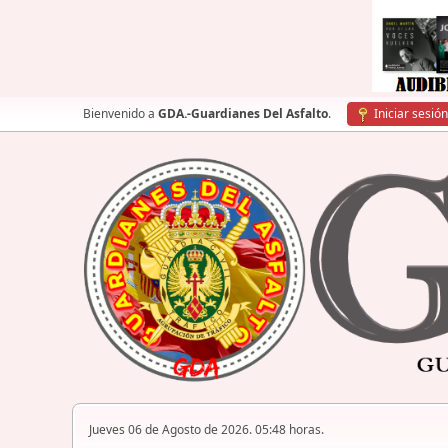
Bienvenido a
GDA.-Guardianes Del Asfalto
.
Iniciar sesión
Jueves 06 de Agosto de 2026. 05:48 horas.