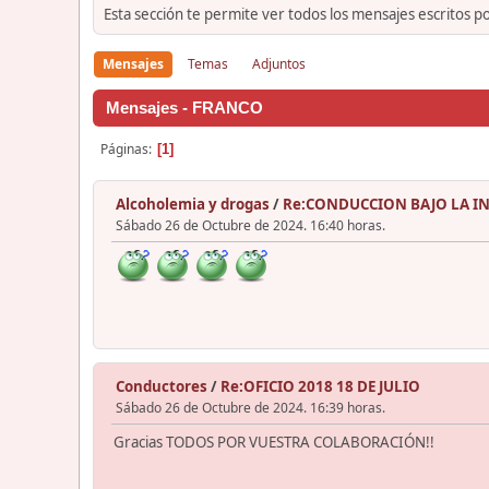
Esta sección te permite ver todos los mensajes escritos p
Mensajes
Temas
Adjuntos
Mensajes - FRANCO
Páginas
1
Alcoholemia y drogas
/
Re:CONDUCCION BAJO LA I
Sábado 26 de Octubre de 2024. 16:40 horas.
Conductores
/
Re:OFICIO 2018 18 DE JULIO
Sábado 26 de Octubre de 2024. 16:39 horas.
Gracias TODOS POR VUESTRA COLABORACIÓN!!