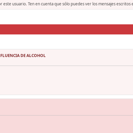
or este usuario. Ten en cuenta que sólo puedes ver los mensajes escritos
NFLUENCIA DE ALCOHOL