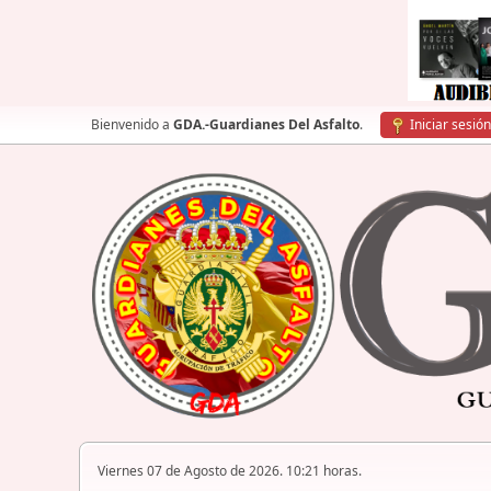
Bienvenido a
GDA.-Guardianes Del Asfalto
.
Iniciar sesión
Viernes 07 de Agosto de 2026. 10:21 horas.