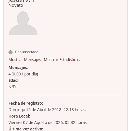
Novato
Desconectado
Mostrar Mensajes
Mostrar Estadísticas
Mensajes:
4 (0.001 por día)
Edad:
N/D
Fecha de registro:
Domingo 15 de Abril de 2018. 22:13 horas.
Hora Local:
Viernes 07 de Agosto de 2026. 05:32 horas.
Última vez activo: