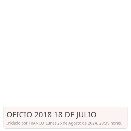
OFICIO 2018 18 DE JULIO
Iniciado por FRANCO, Lunes 26 de Agosto de 2024. 20:39 horas.