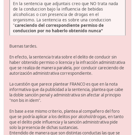
En la sentencia que adjuntais creo que NO trata nada
de la conduccion bajo la influencia de bebidas
alcoholicas o con presencia de drogas en el
organismo. La sentencia es sobre una conduccion
"
careciendo del correspondiente permiso de
conduccion por no haberlo obtenido nunca"
Buenas tardes.
En efecto, la sentencia trata sobre el delito de conducir sin
haber obtenido permiso o licencia y la infracción administrativa
que se realiza de manera paralela, por conducir careciendo de
autorización administrativa correspondiente.
La cuestión que parece plantear FRANCO es que en la nota
informativa que da publicidad a la sentencia, plantea que cabe
la doble sanción penal y administrativa sin afectar al principio
"non bis in idem".
En base a ese mismo criterio, plantea al compañero del foro
que se podría aplicar a los delitos por alcohol/drogas, en tanto
que el delito pide influencia y la sanción administrativa pide
solo la presencia de dichas sustancias.
Entendido de manera que son distintas conductas las que se