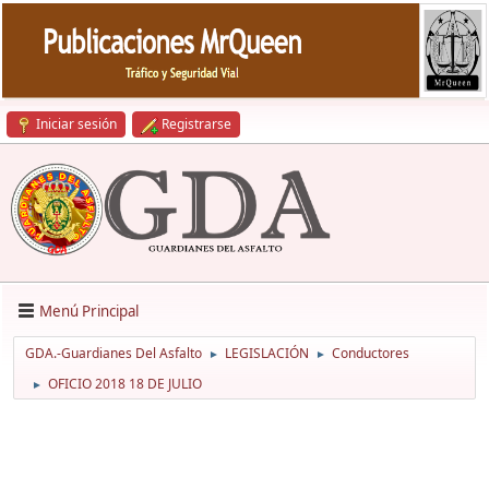
Iniciar sesión
Registrarse
Menú Principal
GDA.-Guardianes Del Asfalto
LEGISLACIÓN
Conductores
►
►
OFICIO 2018 18 DE JULIO
►