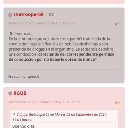
thetrooper69
GC
Martes 03 de Septiembre de 2024. 13:03 horas.
#5
Buenos dias
En la sentencia que adjuntais creo que NO trata nada de la
conduccion bajo la influencia de bebidas alcoholicas o con
presencia de drogas en el organismo. La sentencia es sobre
una conduccion "
careciendo del correspondiente permiso
de conduccion por no haberlo obtenido nunca"
Freedom of speech
RGUB
Miércoles 04 de Septiembre de 2024. 15:02 horas.
#6
Cita de: thetrooper69 en Martes 03 de Septiembre de 2024.
13:03 horas.
Buenos dias