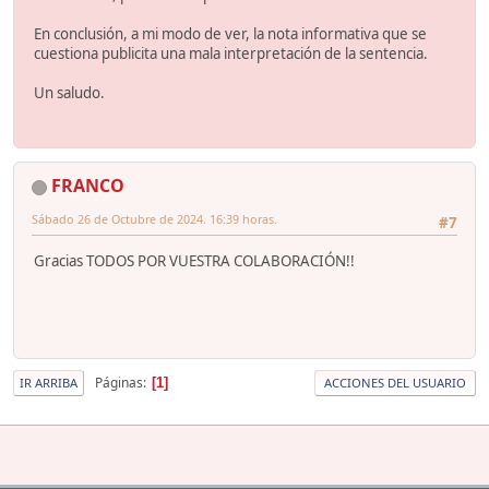
En conclusión, a mi modo de ver, la nota informativa que se
cuestiona publicita una mala interpretación de la sentencia.
Un saludo.
FRANCO
Sábado 26 de Octubre de 2024. 16:39 horas.
#7
Gracias TODOS POR VUESTRA COLABORACIÓN!!
Páginas
1
IR ARRIBA
ACCIONES DEL USUARIO