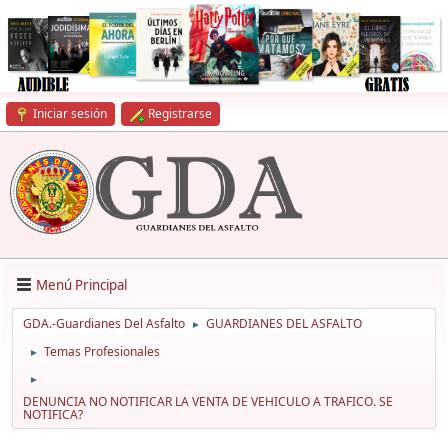
Iniciar sesión
Registrarse
Menú Principal
GDA.-Guardianes Del Asfalto
GUARDIANES DEL ASFALTO
►
Temas Profesionales
►
►
DENUNCIA NO NOTIFICAR LA VENTA DE VEHICULO A TRAFICO. SE
NOTIFICA?