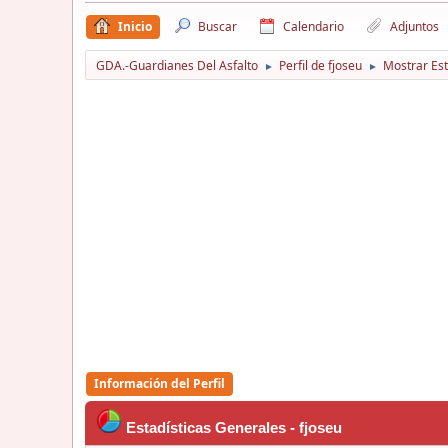
Inicio
Buscar
Calendario
Adjuntos
GDA.-Guardianes Del Asfalto
Perfil de fjoseu
Mostrar Est
►
►
Información del Perfil
Estadísticas Generales - fjoseu