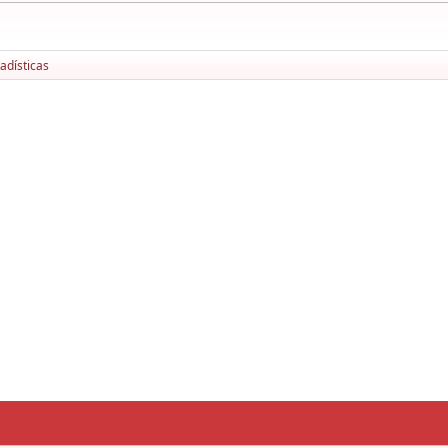
adísticas