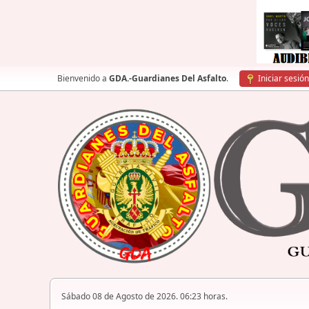
Bienvenido a
GDA.-Guardianes Del Asfalto
.
Iniciar sesión
Sábado 08 de Agosto de 2026. 06:23 horas.