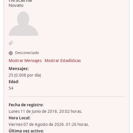
Novato
Desconectado
Mostrar Mensajes
Mostrar Estadísticas
Mensajes:
25 (0.008 por día)
Edad:
54
Fecha de registro:
Lunes 11 de Junio de 2018. 20:02 horas.
Hora Local:
Viernes 07 de Agosto de 2026. 01:26 horas.
Última vez activo: