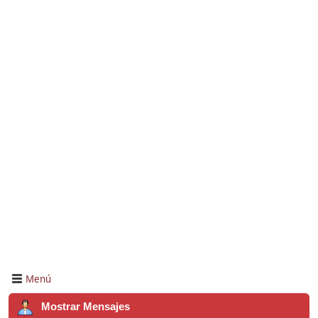
Menú
Mostrar Mensajes