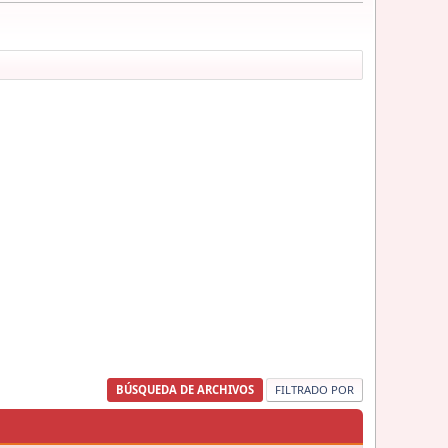
BÚSQUEDA DE ARCHIVOS
FILTRADO POR