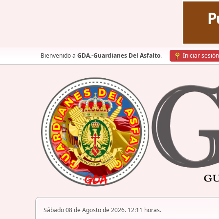
Bienvenido a
GDA.-Guardianes Del Asfalto
.
Iniciar sesión
Sábado 08 de Agosto de 2026. 12:11 horas.