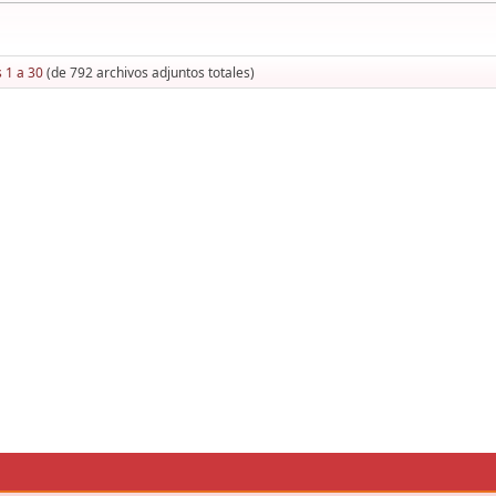
 1 a 30
(de 792 archivos adjuntos totales)