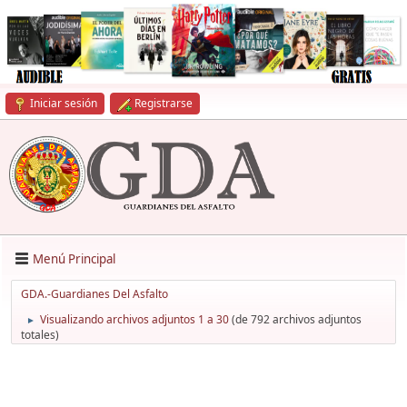
Iniciar sesión
Registrarse
Menú Principal
GDA.-Guardianes Del Asfalto
Visualizando archivos adjuntos 1 a 30
(de 792 archivos adjuntos
►
totales)