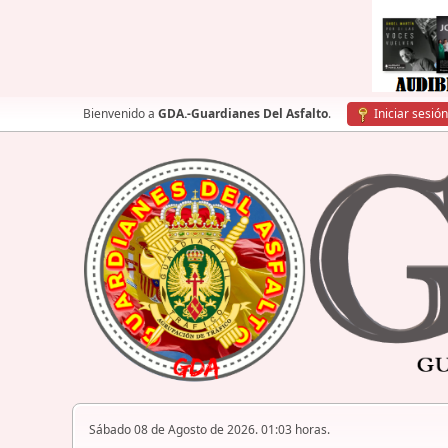
Bienvenido a
GDA.-Guardianes Del Asfalto
.
Iniciar sesión
Sábado 08 de Agosto de 2026. 01:03 horas.