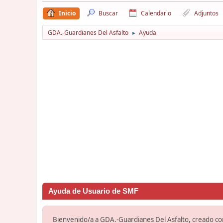
Inicio
Buscar
Calendario
Adjuntos
GDA.-Guardianes Del Asfalto
Ayuda
►
Ayuda de Usuario de SMF
Bienvenido/a a GDA.-Guardianes Del Asfalto, creado c