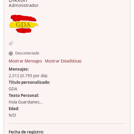
Administrador
Desconectado
Mostrar Mensajes
Mostrar Estadísticas
Mensajes:
2,512 (0.795 por día)
Título personalizado:
GDA
Texto Personal:
Hola Guardianes...
Edad:
N/D
Fecha de registro: