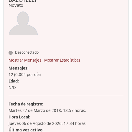
Novato
Desconectado
Mostrar Mensajes
Mostrar Estadísticas
Mensajes:
12 (0.004 por día)
Edad:
N/D
Fecha de registro:
Martes 27 de Marzo de 2018. 13:57 horas.
Hora Local:
Jueves 06 de Agosto de 2026. 17:34 horas.
Última vez activo: