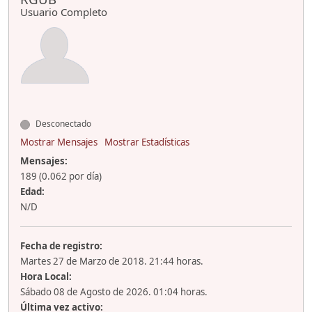
Usuario Completo
Desconectado
Mostrar Mensajes
Mostrar Estadísticas
Mensajes:
189 (0.062 por día)
Edad:
N/D
Fecha de registro:
Martes 27 de Marzo de 2018. 21:44 horas.
Hora Local:
Sábado 08 de Agosto de 2026. 01:04 horas.
Última vez activo: