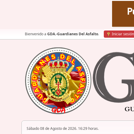
Bienvenido a
GDA.-Guardianes Del Asfalto
.
Iniciar sesión
Sábado 08 de Agosto de 2026. 16:29 horas.