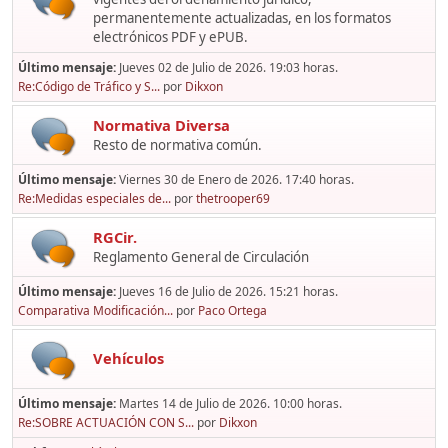
permanentemente actualizadas, en los formatos
electrónicos PDF y ePUB.
Último mensaje:
Jueves 02 de Julio de 2026. 19:03 horas.
Re:Código de Tráfico y S...
por
Dikxon
Normativa Diversa
Resto de normativa común.
Último mensaje:
Viernes 30 de Enero de 2026. 17:40 horas.
Re:Medidas especiales de...
por
thetrooper69
RGCir.
Reglamento General de Circulación
Último mensaje:
Jueves 16 de Julio de 2026. 15:21 horas.
Comparativa Modificación...
por
Paco Ortega
Vehículos
Último mensaje:
Martes 14 de Julio de 2026. 10:00 horas.
Re:SOBRE ACTUACIÓN CON S...
por
Dikxon