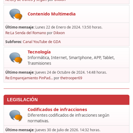
Contenido Multimedia
Último mensaje:
Lunes 22 de Enero de 2024. 13:50 horas.
Re:La Senda del Romano
por
Dikxon
Subforos
Canal YouTube de GDA
Tecnología
Informática, Internet, Smartphone, APP, Tablet,
Trasmisiones
Último mensaje:
Jueves 24 de Octubre de 2024. 14:48 horas.
Re:Emparejamiento PinPad...
por
thetrooper69
LEGISLACIÓN
Codificados de infracciones
Diferentes codificados de infracciones según
normativas.
Último mensaje:
Jueves 30 de Julio de 2026. 14:32 horas.