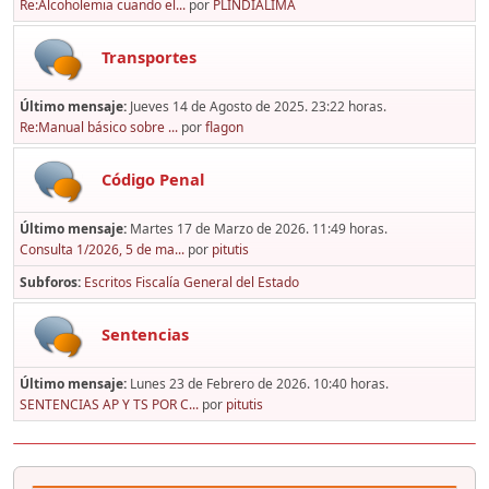
Re:Alcoholemia cuando el...
por
PLINDIALIMA
Transportes
Último mensaje:
Jueves 14 de Agosto de 2025. 23:22 horas.
Re:Manual básico sobre ...
por
flagon
Código Penal
Último mensaje:
Martes 17 de Marzo de 2026. 11:49 horas.
Consulta 1/2026, 5 de ma...
por
pitutis
Subforos
Escritos Fiscalía General del Estado
Sentencias
Último mensaje:
Lunes 23 de Febrero de 2026. 10:40 horas.
SENTENCIAS AP Y TS POR C...
por
pitutis