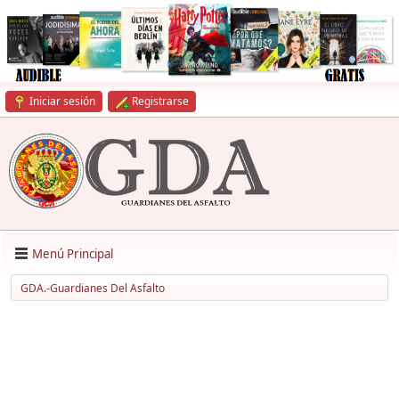
Iniciar sesión
Registrarse
Menú Principal
GDA.-Guardianes Del Asfalto