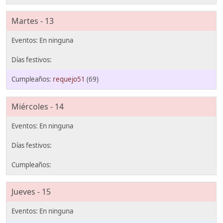
Martes - 13
requejo51
(69)
Miércoles - 14
Jueves - 15