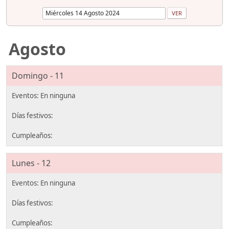
Agosto
Domingo - 11
Lunes - 12