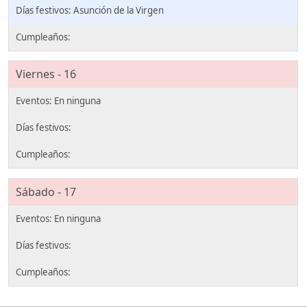
Asunción de la Virgen
Viernes - 16
Sábado - 17