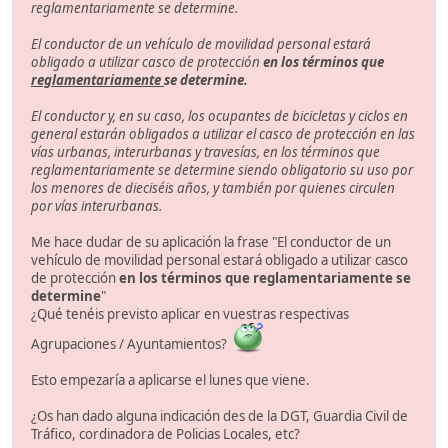
reglamentariamente se determine.
El conductor de un vehículo de movilidad personal estará
obligado a utilizar casco de protección
en los términos que
reglamentariamente
se determine.
El conductor y, en su caso, los ocupantes de bicicletas y ciclos en
general estarán obligados a utilizar el casco de protección en las
vías urbanas, interurbanas y travesías, en los términos que
reglamentariamente se determine siendo obligatorio su uso por
los menores de dieciséis años, y también por quienes circulen
por vías interurbanas.
Me hace dudar de su aplicación la frase "El conductor de un
vehículo de movilidad personal estará obligado a utilizar casco
de protección
en los términos que reglamentariamente se
determine
"
¿Qué tenéis previsto aplicar en vuestras respectivas
Agrupaciones / Ayuntamientos?
Esto empezaría a aplicarse el lunes que viene.
¿Os han dado alguna indicación des de la DGT, Guardia Civil de
Tráfico, cordinadora de Policias Locales, etc?