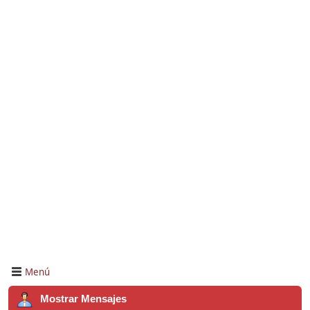
Menú
Mostrar Mensajes