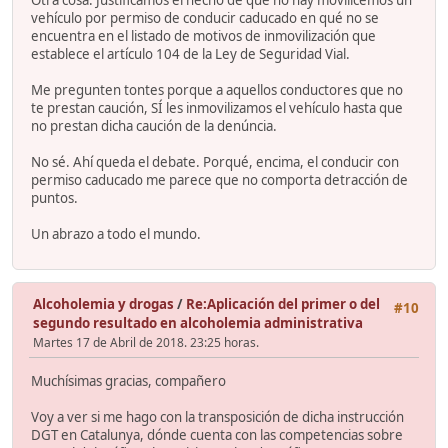
vehículo por permiso de conducir caducado en qué no se
encuentra en el listado de motivos de inmovilización que
establece el artículo 104 de la Ley de Seguridad Vial.
Me pregunten tontes porque a aquellos conductores que no
te prestan caución, SÍ les inmovilizamos el vehículo hasta que
no prestan dicha caución de la denúncia.
No sé. Ahí queda el debate. Porqué, encima, el conducir con
permiso caducado me parece que no comporta detracción de
puntos.
Un abrazo a todo el mundo.
Alcoholemia y drogas
/
Re:Aplicación del primer o del
#10
segundo resultado en alcoholemia administrativa
Martes 17 de Abril de 2018. 23:25 horas.
Muchísimas gracias, compañero
Voy a ver si me hago con la transposición de dicha instrucción
DGT en Catalunya, dónde cuenta con las competencias sobre