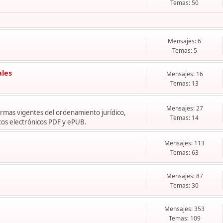
Temas: 50
Mensajes: 6
Temas: 5
ales
Mensajes: 16
Temas: 13
Mensajes: 27
normas vigentes del ordenamiento jurídico,
Temas: 14
os electrónicos PDF y ePUB.
Mensajes: 113
Temas: 63
Mensajes: 87
Temas: 30
Mensajes: 353
Temas: 109