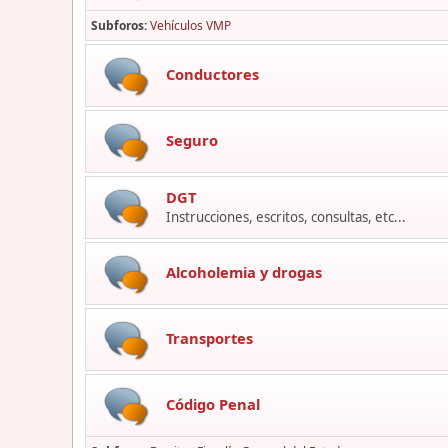
Subforos
Vehículos VMP
Conductores
Seguro
DGT
Instrucciones, escritos, consultas, etc...
Alcoholemia y drogas
Transportes
Código Penal