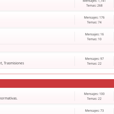
Mensajes: 1,141
Temas: 268
Mensajes: 176
Temas: 74
Mensajes: 16
Temas: 10
Mensajes: 97
t, Trasmisiones
Temas: 22
Mensajes: 100
 normativas.
Temas: 22
Mensajes: 73