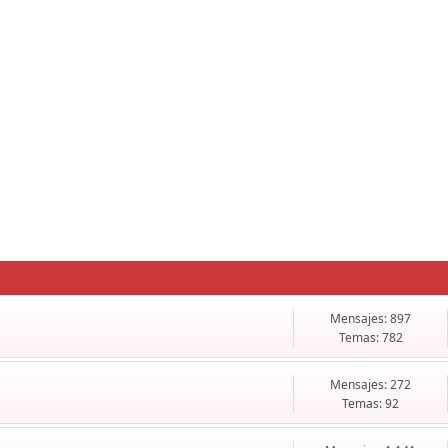
Mensajes: 897
Temas: 782
Mensajes: 272
Temas: 92