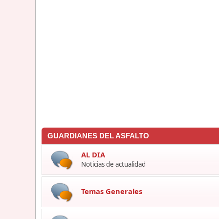
GUARDIANES DEL ASFALTO
AL DIA
Noticias de actualidad
Temas Generales