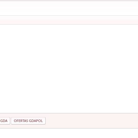
 GDA
OFERTAS GDAPOL