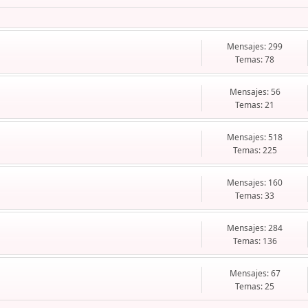
Mensajes: 299
Temas: 78
Mensajes: 56
Temas: 21
Mensajes: 518
Temas: 225
Mensajes: 160
Temas: 33
Mensajes: 284
Temas: 136
Mensajes: 67
Temas: 25