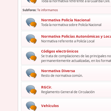
Toda la normativa referente a la Guardia Civil.
Subforos
Te informamos
Normativa Policía Nacional
Toda la normativa sobre Policía Nacional
Normativa Policías Autonómicas y Loc
Normativa referente a Policía Local
Códigos electrónicos
Se trata de compilaciones de las principales 
permanentemente actualizadas, en los format
Normativa Diversa
Resto de normativa común.
RGCir.
Reglamento General de Circulación
Vehículos