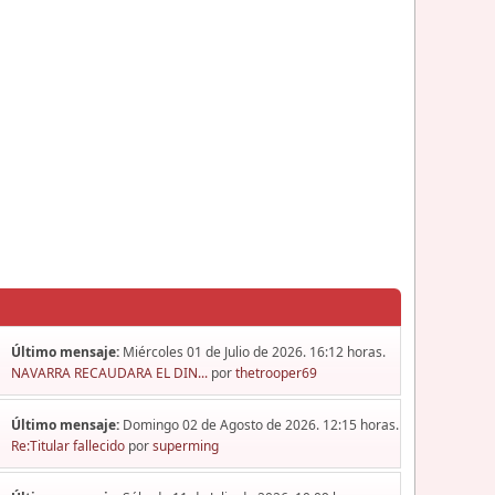
Último mensaje:
Miércoles 01 de Julio de 2026. 16:12 horas.
NAVARRA RECAUDARA EL DIN...
por
thetrooper69
Último mensaje:
Domingo 02 de Agosto de 2026. 12:15 horas.
Re:Titular fallecido
por
superming