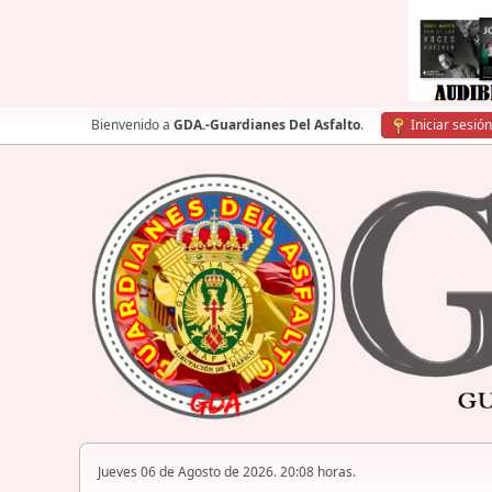
Bienvenido a
GDA.-Guardianes Del Asfalto
.
Iniciar sesión
Jueves 06 de Agosto de 2026. 20:08 horas.