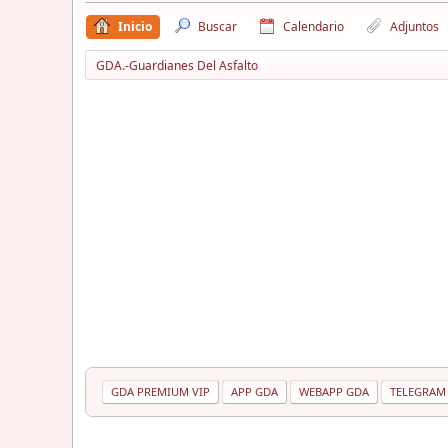
Inicio
Buscar
Calendario
Adjuntos
GDA.-Guardianes Del Asfalto
GDA PREMIUM VIP
APP GDA
WEBAPP GDA
TELEGRAM