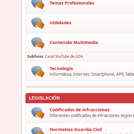
Temas Profesionales
Utilidades
Contenido Multimedia
Subforos
Canal YouTube de GDA
Tecnología
Informática, Internet, Smartphone, APP, Table
LEGISLACIÓN
Codificados de infracciones
Diferentes codificados de infracciones según
Normativa Guardia Civil