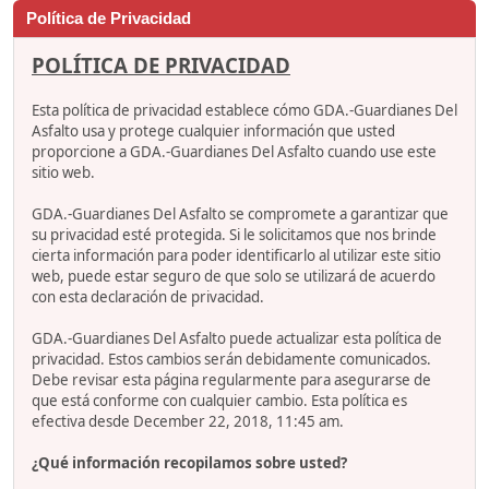
Política de Privacidad
POLÍTICA DE PRIVACIDAD
Esta política de privacidad establece cómo GDA.-Guardianes Del
Asfalto usa y protege cualquier información que usted
proporcione a GDA.-Guardianes Del Asfalto cuando use este
sitio web.
GDA.-Guardianes Del Asfalto se compromete a garantizar que
su privacidad esté protegida. Si le solicitamos que nos brinde
cierta información para poder identificarlo al utilizar este sitio
web, puede estar seguro de que solo se utilizará de acuerdo
con esta declaración de privacidad.
GDA.-Guardianes Del Asfalto puede actualizar esta política de
privacidad. Estos cambios serán debidamente comunicados.
Debe revisar esta página regularmente para asegurarse de
que está conforme con cualquier cambio. Esta política es
efectiva desde December 22, 2018, 11:45 am.
¿Qué información recopilamos sobre usted?