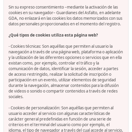
Sin su expreso consentimiento –mediante la activación de las
cookies en su navegador– Guardianes del Asfalto, en adelante
GDA, no enlazará en las cookies los datos memorizados con sus
datos personales proporcionados en el momento del registro.
¿Qué tipos de cookies utiliza esta página web?
- Cookies técnicas: Son aquéllas que permiten al usuario la
navegación a través de una página web, plataforma o aplicación
y la utilización de las diferentes opciones o servicios que en ella
existan como, por ejemplo, controlar el tráfico y la
comunicación de datos, identificar la sesión, acceder a partes
de acceso restringido, realizar la solicitud de inscripción o
participación en un evento, utilizar elementos de seguridad
durante la navegación, almacenar contenidos para la difusión
de videos o sonido o compartir contenidos a través de redes
sociales.
- Cookies de personalización: Son aquéllas que permiten al
usuario acceder al servicio con algunas características de
carácter general predefinidas en función de una serie de
criterios en el terminal del usuario como por ejemplo, el
idioma, el tipo de navegador a través del cual accede al servicio,