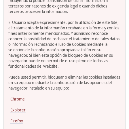
Incluyendo la posible transmisión de dicha información a
terceros por razones de exigencia legal o cuando dichos
terceros procesen la información.
El Usuario acepta expresamente, por la utilización de este Site,
el tratamiento de la información recabada en la forma y con los
fines anteriormente mencionados. Y asimismo reconoce
conocer la posibilidad de rechazar el tratamiento de tales datos
o información rechazando el uso de Cookies mediante la
selección de la configuración apropiada a tal fin en su
navegador. Si bien esta opción de bloqueo de Cookies en su
navegador puede no permitirle el uso pleno de todas las
funcionalidades del Website.
Puede usted permitir, bloquear o eliminar las cookies instaladas
en su equipo mediante la configuración de las opciones del
navegador instalado en su equipo:
·
Chrome
·
Explorer
·
Firefox