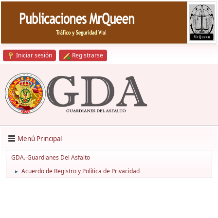
Iniciar sesión
Registrarse
Menú Principal
GDA.-Guardianes Del Asfalto
Acuerdo de Registro y Política de Privacidad
►