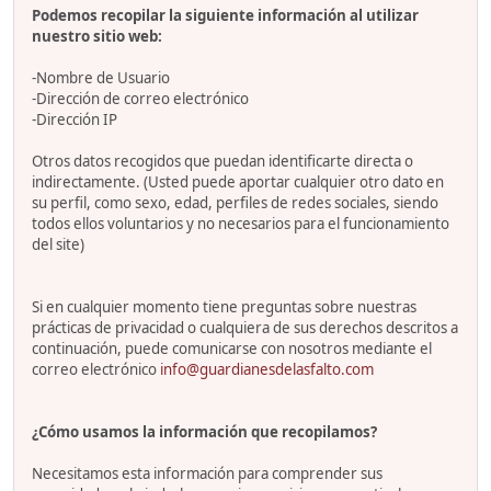
Podemos recopilar la siguiente información al utilizar
nuestro sitio web:
-Nombre de Usuario
-Dirección de correo electrónico
-Dirección IP
Otros datos recogidos que puedan identificarte directa o
indirectamente. (Usted puede aportar cualquier otro dato en
su perfil, como sexo, edad, perfiles de redes sociales, siendo
todos ellos voluntarios y no necesarios para el funcionamiento
del site)
Si en cualquier momento tiene preguntas sobre nuestras
prácticas de privacidad o cualquiera de sus derechos descritos a
continuación, puede comunicarse con nosotros mediante el
correo electrónico
info@guardianesdelasfalto.com
¿Cómo usamos la información que recopilamos?
Necesitamos esta información para comprender sus