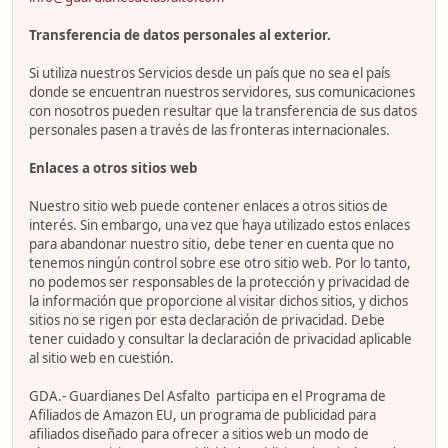
Transferencia de datos personales al exterior.
Si utiliza nuestros Servicios desde un país que no sea el país
donde se encuentran nuestros servidores, sus comunicaciones
con nosotros pueden resultar que la transferencia de sus datos
personales pasen a través de las fronteras internacionales.
Enlaces a otros sitios web
Nuestro sitio web puede contener enlaces a otros sitios de
interés. Sin embargo, una vez que haya utilizado estos enlaces
para abandonar nuestro sitio, debe tener en cuenta que no
tenemos ningún control sobre ese otro sitio web. Por lo tanto,
no podemos ser responsables de la protección y privacidad de
la información que proporcione al visitar dichos sitios, y dichos
sitios no se rigen por esta declaración de privacidad. Debe
tener cuidado y consultar la declaración de privacidad aplicable
al sitio web en cuestión.
GDA.- Guardianes Del Asfalto participa en el Programa de
Afiliados de Amazon EU, un programa de publicidad para
afiliados diseñado para ofrecer a sitios web un modo de