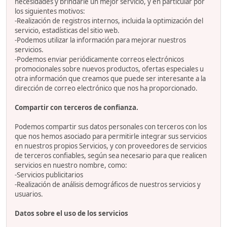
necesidades y brindarle un mejor servicio, y en particular por
los siguientes motivos:
-Realización de registros internos, incluida la optimización del
servicio, estadísticas del sitio web.
-Podemos utilizar la información para mejorar nuestros
servicios.
-Podemos enviar periódicamente correos electrónicos
promocionales sobre nuevos productos, ofertas especiales u
otra información que creamos que puede ser interesante a la
dirección de correo electrónico que nos ha proporcionado.
Compartir con terceros de confianza.
Podemos compartir sus datos personales con terceros con los
que nos hemos asociado para permitirle integrar sus servicios
en nuestros propios Servicios, y con proveedores de servicios
de terceros confiables, según sea necesario para que realicen
servicios en nuestro nombre, como:
-Servicios publicitarios
-Realización de análisis demográficos de nuestros servicios y
usuarios.
Datos sobre el uso de los servicios