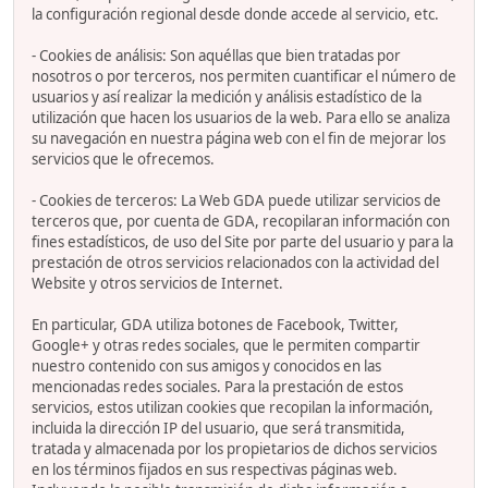
la configuración regional desde donde accede al servicio, etc.
- Cookies de análisis: Son aquéllas que bien tratadas por
nosotros o por terceros, nos permiten cuantificar el número de
usuarios y así realizar la medición y análisis estadístico de la
utilización que hacen los usuarios de la web. Para ello se analiza
su navegación en nuestra página web con el fin de mejorar los
servicios que le ofrecemos.
- Cookies de terceros: La Web GDA puede utilizar servicios de
terceros que, por cuenta de GDA, recopilaran información con
fines estadísticos, de uso del Site por parte del usuario y para la
prestación de otros servicios relacionados con la actividad del
Website y otros servicios de Internet.
En particular, GDA utiliza botones de Facebook, Twitter,
Google+ y otras redes sociales, que le permiten compartir
nuestro contenido con sus amigos y conocidos en las
mencionadas redes sociales. Para la prestación de estos
servicios, estos utilizan cookies que recopilan la información,
incluida la dirección IP del usuario, que será transmitida,
tratada y almacenada por los propietarios de dichos servicios
en los términos fijados en sus respectivas páginas web.