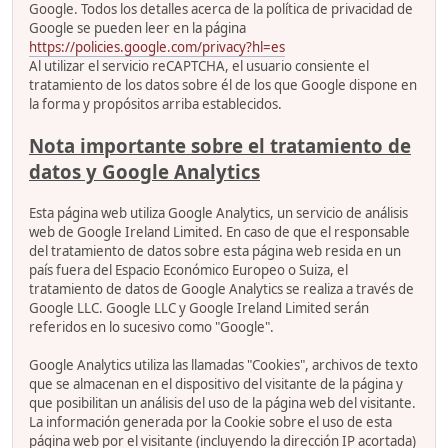
Google. Todos los detalles acerca de la política de privacidad de
Google se pueden leer en la página
https://policies.google.com/privacy?hl=es
Al utilizar el servicio reCAPTCHA, el usuario consiente el
tratamiento de los datos sobre él de los que Google dispone en
la forma y propósitos arriba establecidos.
Nota importante sobre el tratamiento de
datos y Google Analytics
Esta página web utiliza Google Analytics, un servicio de análisis
web de Google Ireland Limited. En caso de que el responsable
del tratamiento de datos sobre esta página web resida en un
país fuera del Espacio Económico Europeo o Suiza, el
tratamiento de datos de Google Analytics se realiza a través de
Google LLC. Google LLC y Google Ireland Limited serán
referidos en lo sucesivo como "Google".
Google Analytics utiliza las llamadas "Cookies", archivos de texto
que se almacenan en el dispositivo del visitante de la página y
que posibilitan un análisis del uso de la página web del visitante.
La información generada por la Cookie sobre el uso de esta
página web por el visitante (incluyendo la dirección IP acortada)