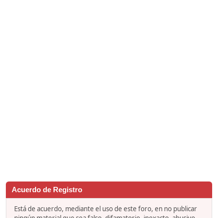
Acuerdo de Registro
Está de acuerdo, mediante el uso de este foro, en no publicar