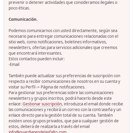
prevenir o detener actividades que consideramos ilegales o
poco éticas.
Comunicación.
Podemos comunicarnos con usted directamente, según sea
necesario para entregar comunicaciones relacionadas con el
sitio web, como notificaciones, boletines informativos,
newsletters, ofertas para servicios adicionales que creemos
que encontrará interesantes.
Estos contactos pueden incluir:
-Email
También puede actualizar sus preferencias de suscripción con
respecto a recibir comunicaciones de nosotros en su cuenta y
visitar su Perfil -> Página de notificaciones.
Para gestionar sus preferencias sobre las comunicaciones
newsletters y grupos inscritos, podrá hacerlo desde este
enlace:
Gestionar suscripción
, introduzca el email donde recibe
las comunicaciones y recibirá un correo con la contraseña y un
enlace directo para la gestión total de su cuenta. También
existen unos grupos privados, que para cualquier gestión de
estos, deberá de realizarla a través del email
info@guardianesdelasfalto.com