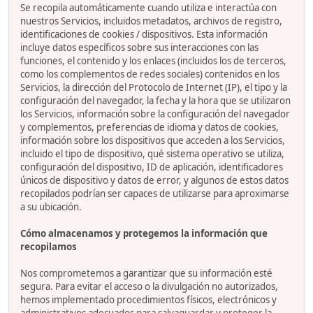
Se recopila automáticamente cuando utiliza e interactúa con
nuestros Servicios, incluidos metadatos, archivos de registro,
identificaciones de cookies / dispositivos. Esta información
incluye datos específicos sobre sus interacciones con las
funciones, el contenido y los enlaces (incluidos los de terceros,
como los complementos de redes sociales) contenidos en los
Servicios, la dirección del Protocolo de Internet (IP), el tipo y la
configuración del navegador, la fecha y la hora que se utilizaron
los Servicios, información sobre la configuración del navegador
y complementos, preferencias de idioma y datos de cookies,
información sobre los dispositivos que acceden a los Servicios,
incluido el tipo de dispositivo, qué sistema operativo se utiliza,
configuración del dispositivo, ID de aplicación, identificadores
únicos de dispositivo y datos de error, y algunos de estos datos
recopilados podrían ser capaces de utilizarse para aproximarse
a su ubicación.
Cómo almacenamos y protegemos la información que
recopilamos
Nos comprometemos a garantizar que su información esté
segura. Para evitar el acceso o la divulgación no autorizados,
hemos implementado procedimientos físicos, electrónicos y