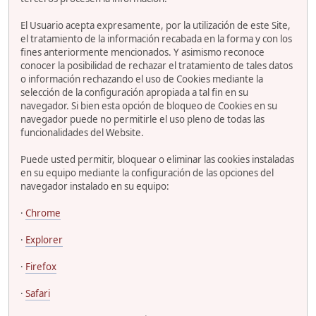
El Usuario acepta expresamente, por la utilización de este Site,
el tratamiento de la información recabada en la forma y con los
fines anteriormente mencionados. Y asimismo reconoce
conocer la posibilidad de rechazar el tratamiento de tales datos
o información rechazando el uso de Cookies mediante la
selección de la configuración apropiada a tal fin en su
navegador. Si bien esta opción de bloqueo de Cookies en su
navegador puede no permitirle el uso pleno de todas las
funcionalidades del Website.
Puede usted permitir, bloquear o eliminar las cookies instaladas
en su equipo mediante la configuración de las opciones del
navegador instalado en su equipo:
·
Chrome
·
Explorer
·
Firefox
·
Safari