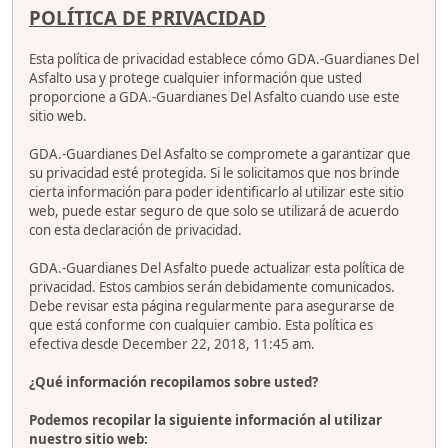
POLÍTICA DE PRIVACIDAD
Esta política de privacidad establece cómo GDA.-Guardianes Del
Asfalto usa y protege cualquier información que usted
proporcione a GDA.-Guardianes Del Asfalto cuando use este
sitio web.
GDA.-Guardianes Del Asfalto se compromete a garantizar que
su privacidad esté protegida. Si le solicitamos que nos brinde
cierta información para poder identificarlo al utilizar este sitio
web, puede estar seguro de que solo se utilizará de acuerdo
con esta declaración de privacidad.
GDA.-Guardianes Del Asfalto puede actualizar esta política de
privacidad. Estos cambios serán debidamente comunicados.
Debe revisar esta página regularmente para asegurarse de
que está conforme con cualquier cambio. Esta política es
efectiva desde December 22, 2018, 11:45 am.
¿Qué información recopilamos sobre usted?
Podemos recopilar la siguiente información al utilizar
nuestro sitio web: