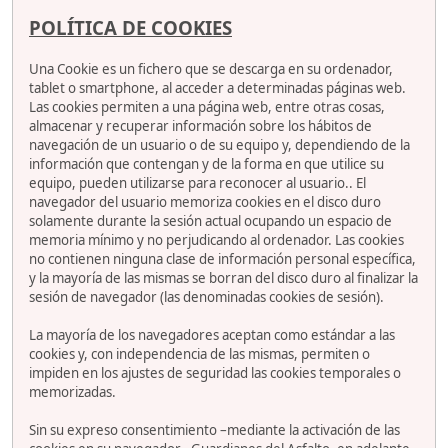
POLÍTICA DE COOKIES
Una Cookie es un fichero que se descarga en su ordenador,
tablet o smartphone, al acceder a determinadas páginas web.
Las cookies permiten a una página web, entre otras cosas,
almacenar y recuperar información sobre los hábitos de
navegación de un usuario o de su equipo y, dependiendo de la
información que contengan y de la forma en que utilice su
equipo, pueden utilizarse para reconocer al usuario.. El
navegador del usuario memoriza cookies en el disco duro
solamente durante la sesión actual ocupando un espacio de
memoria mínimo y no perjudicando al ordenador. Las cookies
no contienen ninguna clase de información personal específica,
y la mayoría de las mismas se borran del disco duro al finalizar la
sesión de navegador (las denominadas cookies de sesión).
La mayoría de los navegadores aceptan como estándar a las
cookies y, con independencia de las mismas, permiten o
impiden en los ajustes de seguridad las cookies temporales o
memorizadas.
Sin su expreso consentimiento –mediante la activación de las