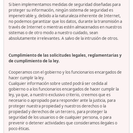
Si bien implementamos medidas de seguridad diseñadas para
proteger su información, ningún sistema de seguridad es
impenetrable y, debido a la naturaleza inherente de Internet,
no podemos garantizar que los datos, durante la transmisión a
través de Internet o mientras estén almacenados en nuestros
sistemas o de otro modo a nuestro cuidado, sean
absolutamente irrelevantes. A salvo de la intrusión de otros.
Cumplimiento de las solicitudes legales, reglamentarias y
de cumplimiento de la ley.
Cooperamos con el gobierno y los funcionarios encargados de
hacer cumplir la ley.
Cualquier información sobre usted podrá ser cedida al
gobierno o a los funcionarios encargados de hacer cumplir la
ley, ya que, a nuestro exclusivo criterio, creemos que es
necesario o apropiado para responder ante la justicia, para
proteger nuestra propiedad y nuestros derechos o la
propiedad y derechos de un tercero, para proteger la
seguridad de los usuarios o de cualquier persona, o para
prevenir o detener actividades que consideramos ilegales o
poco éticas.