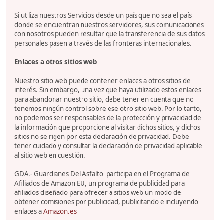
Si utiliza nuestros Servicios desde un país que no sea el país
donde se encuentran nuestros servidores, sus comunicaciones
con nosotros pueden resultar que la transferencia de sus datos
personales pasen a través de las fronteras internacionales.
Enlaces a otros sitios web
Nuestro sitio web puede contener enlaces a otros sitios de
interés. Sin embargo, una vez que haya utilizado estos enlaces
para abandonar nuestro sitio, debe tener en cuenta que no
tenemos ningún control sobre ese otro sitio web. Por lo tanto,
no podemos ser responsables de la protección y privacidad de
la información que proporcione al visitar dichos sitios, y dichos
sitios no se rigen por esta declaración de privacidad. Debe
tener cuidado y consultar la declaración de privacidad aplicable
al sitio web en cuestión.
GDA.- Guardianes Del Asfalto participa en el Programa de
Afiliados de Amazon EU, un programa de publicidad para
afiliados diseñado para ofrecer a sitios web un modo de
obtener comisiones por publicidad, publicitando e incluyendo
enlaces a
Amazon.es