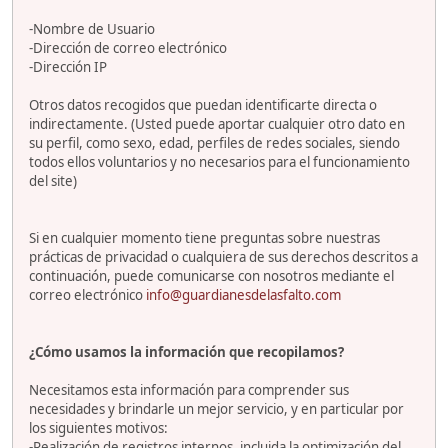
-Nombre de Usuario
-Dirección de correo electrónico
-Dirección IP
Otros datos recogidos que puedan identificarte directa o
indirectamente. (Usted puede aportar cualquier otro dato en
su perfil, como sexo, edad, perfiles de redes sociales, siendo
todos ellos voluntarios y no necesarios para el funcionamiento
del site)
Si en cualquier momento tiene preguntas sobre nuestras
prácticas de privacidad o cualquiera de sus derechos descritos a
continuación, puede comunicarse con nosotros mediante el
correo electrónico
info@guardianesdelasfalto.com
¿Cómo usamos la información que recopilamos?
Necesitamos esta información para comprender sus
necesidades y brindarle un mejor servicio, y en particular por
los siguientes motivos:
-Realización de registros internos, incluida la optimización del