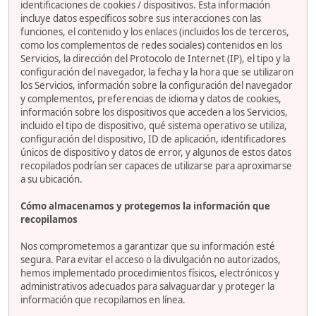
identificaciones de cookies / dispositivos. Esta información
incluye datos específicos sobre sus interacciones con las
funciones, el contenido y los enlaces (incluidos los de terceros,
como los complementos de redes sociales) contenidos en los
Servicios, la dirección del Protocolo de Internet (IP), el tipo y la
configuración del navegador, la fecha y la hora que se utilizaron
los Servicios, información sobre la configuración del navegador
y complementos, preferencias de idioma y datos de cookies,
información sobre los dispositivos que acceden a los Servicios,
incluido el tipo de dispositivo, qué sistema operativo se utiliza,
configuración del dispositivo, ID de aplicación, identificadores
únicos de dispositivo y datos de error, y algunos de estos datos
recopilados podrían ser capaces de utilizarse para aproximarse
a su ubicación.
Cómo almacenamos y protegemos la información que
recopilamos
Nos comprometemos a garantizar que su información esté
segura. Para evitar el acceso o la divulgación no autorizados,
hemos implementado procedimientos físicos, electrónicos y
administrativos adecuados para salvaguardar y proteger la
información que recopilamos en línea.