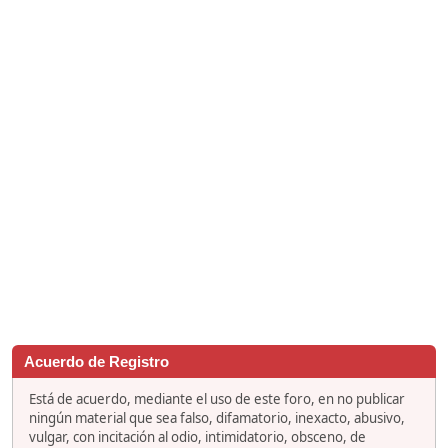
Acuerdo de Registro
Está de acuerdo, mediante el uso de este foro, en no publicar
ningún material que sea falso, difamatorio, inexacto, abusivo,
vulgar, con incitación al odio, intimidatorio, obsceno, de