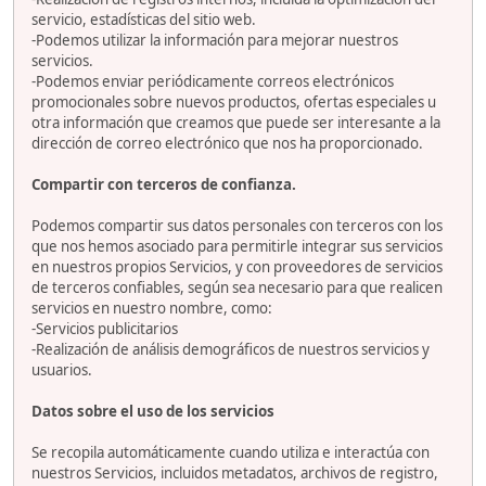
servicio, estadísticas del sitio web.
-Podemos utilizar la información para mejorar nuestros
servicios.
-Podemos enviar periódicamente correos electrónicos
promocionales sobre nuevos productos, ofertas especiales u
otra información que creamos que puede ser interesante a la
dirección de correo electrónico que nos ha proporcionado.
Compartir con terceros de confianza.
Podemos compartir sus datos personales con terceros con los
que nos hemos asociado para permitirle integrar sus servicios
en nuestros propios Servicios, y con proveedores de servicios
de terceros confiables, según sea necesario para que realicen
servicios en nuestro nombre, como:
-Servicios publicitarios
-Realización de análisis demográficos de nuestros servicios y
usuarios.
Datos sobre el uso de los servicios
Se recopila automáticamente cuando utiliza e interactúa con
nuestros Servicios, incluidos metadatos, archivos de registro,