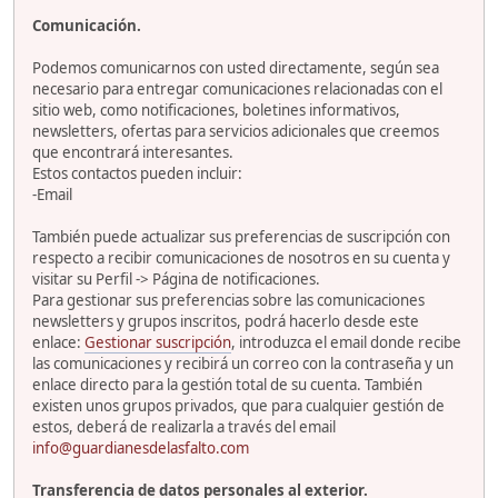
Comunicación.
Podemos comunicarnos con usted directamente, según sea
necesario para entregar comunicaciones relacionadas con el
sitio web, como notificaciones, boletines informativos,
newsletters, ofertas para servicios adicionales que creemos
que encontrará interesantes.
Estos contactos pueden incluir:
-Email
También puede actualizar sus preferencias de suscripción con
respecto a recibir comunicaciones de nosotros en su cuenta y
visitar su Perfil -> Página de notificaciones.
Para gestionar sus preferencias sobre las comunicaciones
newsletters y grupos inscritos, podrá hacerlo desde este
enlace:
Gestionar suscripción
, introduzca el email donde recibe
las comunicaciones y recibirá un correo con la contraseña y un
enlace directo para la gestión total de su cuenta. También
existen unos grupos privados, que para cualquier gestión de
estos, deberá de realizarla a través del email
info@guardianesdelasfalto.com
Transferencia de datos personales al exterior.