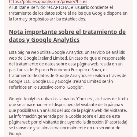
https://policies.google.com/privacy?hl=es
Al utilizar el servicio reCAPTCHA, el usuario consiente el
tratamiento de los datos sobre él de los que Google dispone en
la forma y propósitos arriba establecidos.
Nota importante sobre el tratamiento de
datos y Google Analytics
Esta página web utiliza Google Analytics, un servicio de análisis
web de Google Ireland Limited. En caso de que el responsable
del tratamiento de datos sobre esta página web resida en un
país fuera del Espacio Económico Europeo o Suiza, el
tratamiento de datos de Google Analytics se realiza a través de
Google LLC. Google LLC y Google Ireland Limited serán
referidos en lo sucesivo como "Google".
Google Analytics utiliza las llamadas "Cookies", archivos de texto
que se almacenan en el dispositivo del visitante de la página y
que posibilitan un análisis del uso de la página web del visitante.
La información generada por la Cookie sobre el uso de esta
página web por el visitante (incluyendo la dirección IP acortada)
se transmite y se almacena normalmente en un servidor de
Google.