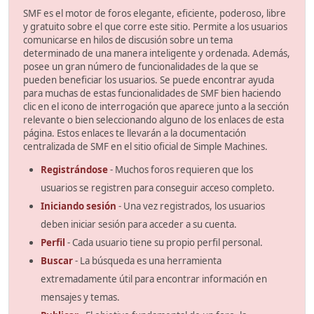
SMF es el motor de foros elegante, eficiente, poderoso, libre
y gratuito sobre el que corre este sitio. Permite a los usuarios
comunicarse en hilos de discusión sobre un tema
determinado de una manera inteligente y ordenada. Además,
posee un gran número de funcionalidades de la que se
pueden beneficiar los usuarios. Se puede encontrar ayuda
para muchas de estas funcionalidades de SMF bien haciendo
clic en el icono de interrogación que aparece junto a la sección
relevante o bien seleccionando alguno de los enlaces de esta
página. Estos enlaces te llevarán a la documentación
centralizada de SMF en el sitio oficial de Simple Machines.
Registrándose
- Muchos foros requieren que los
usuarios se registren para conseguir acceso completo.
Iniciando sesión
- Una vez registrados, los usuarios
deben iniciar sesión para acceder a su cuenta.
Perfil
- Cada usuario tiene su propio perfil personal.
Buscar
- La búsqueda es una herramienta
extremadamente útil para encontrar información en
mensajes y temas.