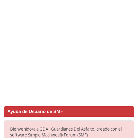
Ayuda de Usuario de SMF
Bienvenido/a a GDA.-Guardianes Del Asfalto, creado con el
software Simple Machines® Forum (SMF)