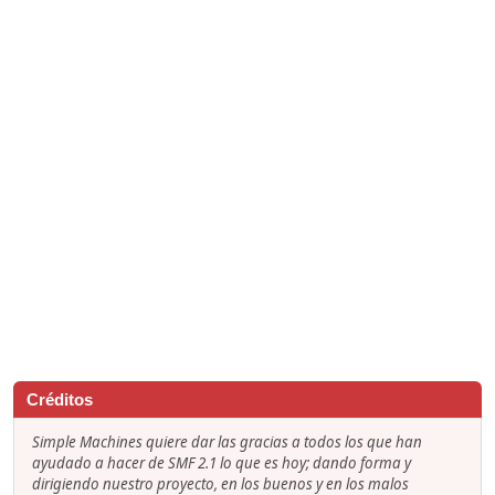
Créditos
Simple Machines quiere dar las gracias a todos los que han
ayudado a hacer de SMF 2.1 lo que es hoy; dando forma y
dirigiendo nuestro proyecto, en los buenos y en los malos