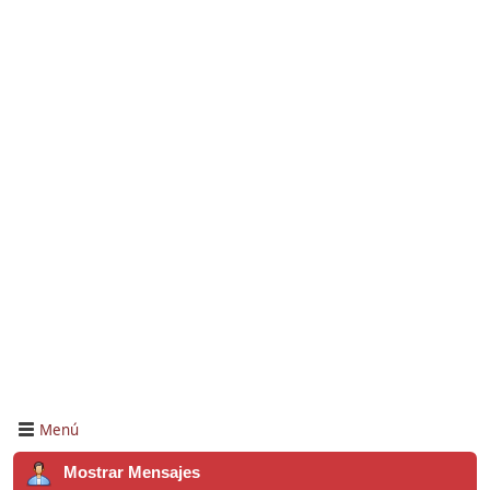
Menú
Mostrar Mensajes