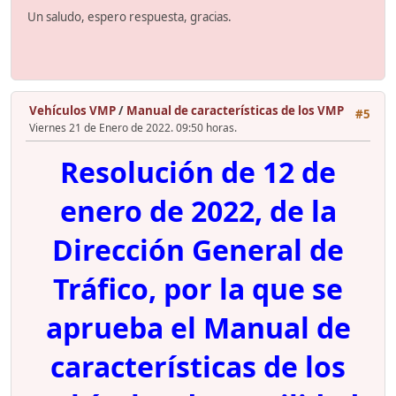
Un saludo, espero respuesta, gracias.
Vehículos VMP
/
Manual de características de los VMP
#5
Viernes 21 de Enero de 2022. 09:50 horas.
Resolución de 12 de
enero de 2022, de la
Dirección General de
Tráfico, por la que se
aprueba el Manual de
características de los