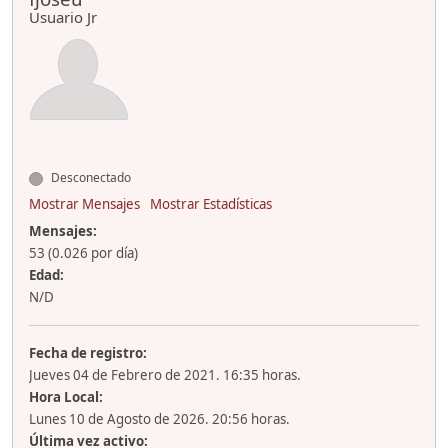
Usuario Jr
Desconectado
Mostrar Mensajes
Mostrar Estadísticas
Mensajes:
53 (0.026 por día)
Edad:
N/D
Fecha de registro:
Jueves 04 de Febrero de 2021. 16:35 horas.
Hora Local:
Lunes 10 de Agosto de 2026. 20:56 horas.
Última vez activo: